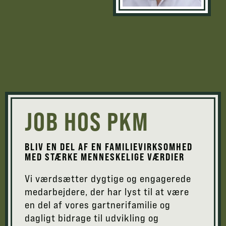
JOB HOS PKM
BLIV EN DEL AF EN FAMILIEVIRKSOMHED
MED STÆRKE MENNESKELIGE VÆRDIER
Vi værdsætter dygtige og engagerede
medarbejdere, der har lyst til at være
en del af vores gartnerifamilie og
dagligt bidrage til udvikling og