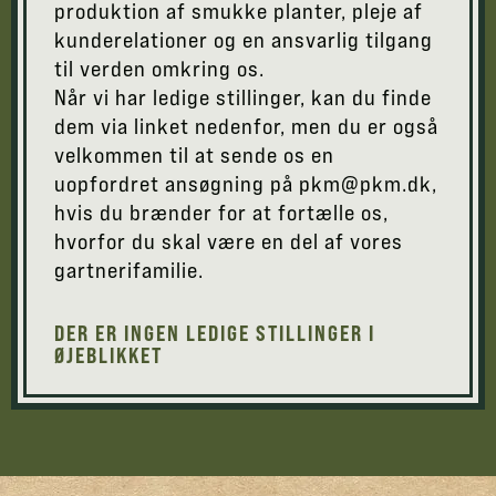
produktion af smukke planter, pleje af
kunderelationer og en ansvarlig tilgang
til verden omkring os.
Når vi har ledige stillinger, kan du finde
dem via linket nedenfor, men du er også
velkommen til at sende os en
uopfordret ansøgning på pkm@pkm.dk,
hvis du brænder for at fortælle os,
hvorfor du skal være en del af vores
gartnerifamilie.
DER ER INGEN LEDIGE STILLINGER I
ØJEBLIKKET