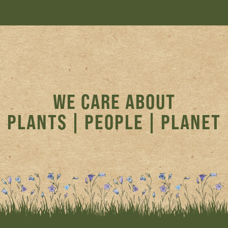
WE CARE ABOUT
PLANTS | PEOPLE | PLANET