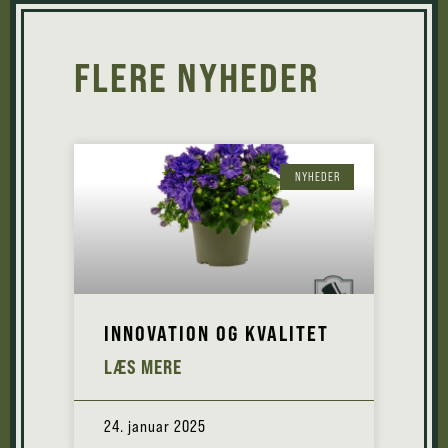
FLERE NYHEDER
NYHEDER
INNOVATION OG KVALITET
LÆS MERE
24. januar 2025