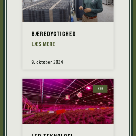
BÆREDYGTIGHED
LÆS MERE
9. oktober 2024
ESG