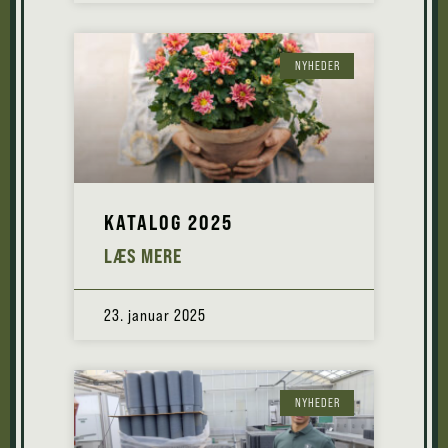
NYHEDER
KATALOG 2025
LÆS MERE
23. januar 2025
NYHEDER