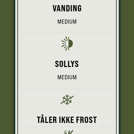
VANDING
MEDIUM
SOLLYS
MEDIUM
TÅLER IKKE FROST