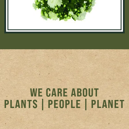
WE CARE ABOUT
PLANTS | PEOPLE | PLANET