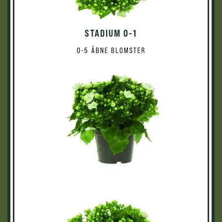
STADIUM 0-1
0-5 ÅBNE BLOMSTER