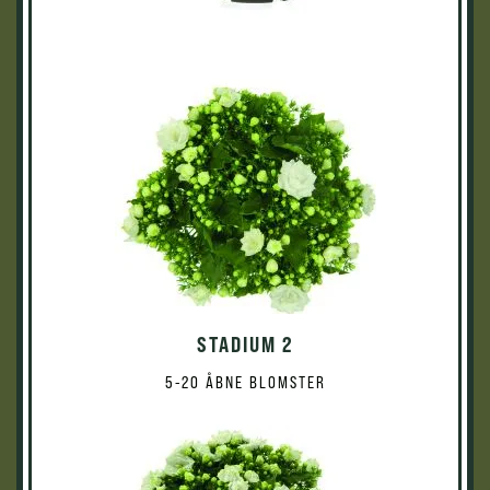
STADIUM 2
5-20 ÅBNE BLOMSTER