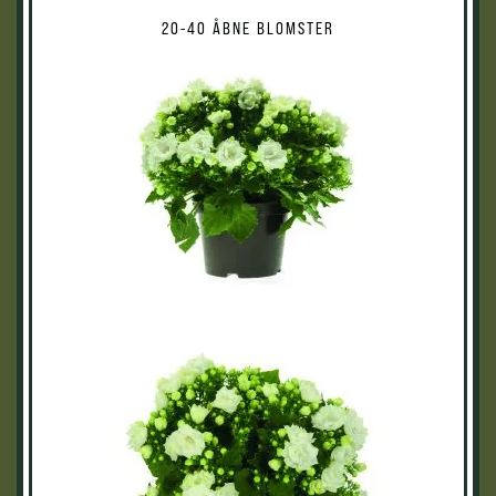
20-40 ÅBNE BLOMSTER