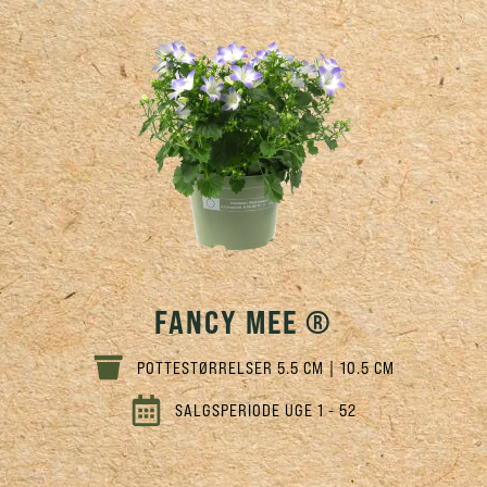
FANCY MEE ®
POTTESTØRRELSER 5.5 CM | 10.5 CM
SALGSPERIODE UGE 1 - 52