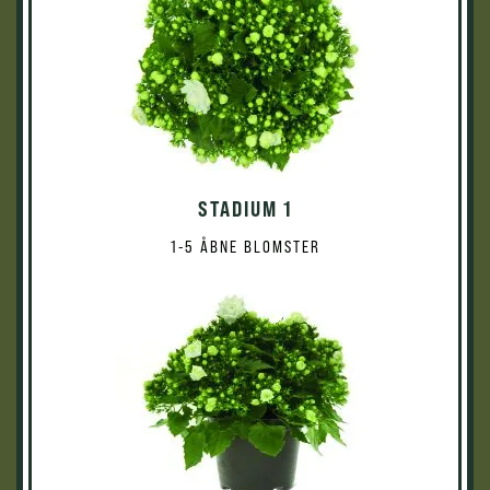
STADIUM 1
1-5 ÅBNE BLOMSTER