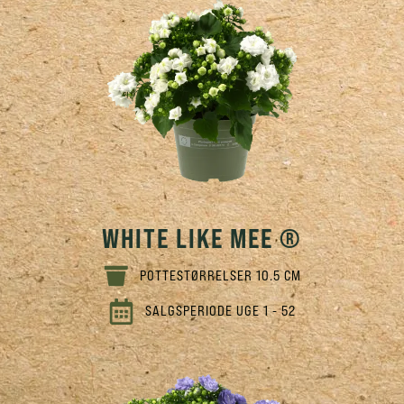
WHITE LIKE MEE ®
POTTESTØRRELSER 10.5 CM
SALGSPERIODE UGE 1 - 52