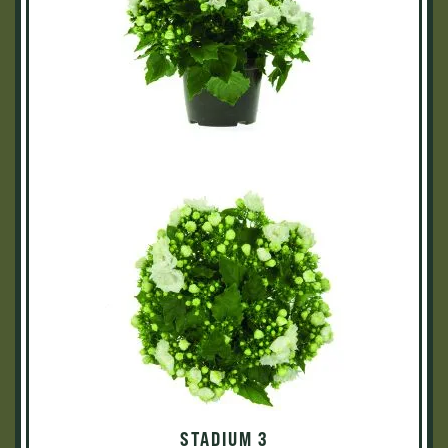
STADIUM 3