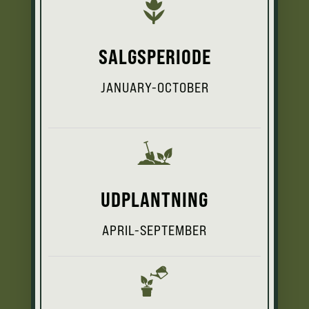
SALGSPERIODE
JANUARY-OCTOBER
UDPLANTNING
APRIL-SEPTEMBER