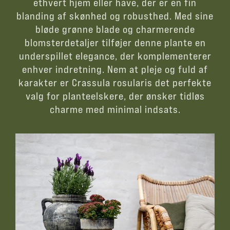
ethvert hjem eller have, der er en fin
blanding af skønhed og robusthed. Med sine
bløde grønne blade og charmerende
blomsterdetaljer tilføjer denne plante en
underspillet elegance, der komplementerer
enhver indretning. Nem at pleje og fuld af
karakter er Crassula rosularis det perfekte
valg for planteelskere, der ønsker tidløs
charme med minimal indsats.