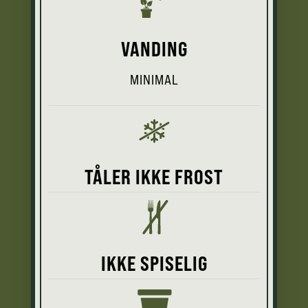
VANDING
MINIMAL
TÅLER IKKE FROST
IKKE SPISELIG