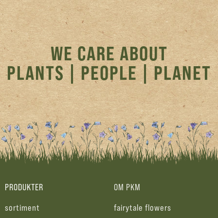
WE CARE ABOUT
PLANTS | PEOPLE | PLANET
PRODUKTER
OM PKM
sortiment
fairytale flowers