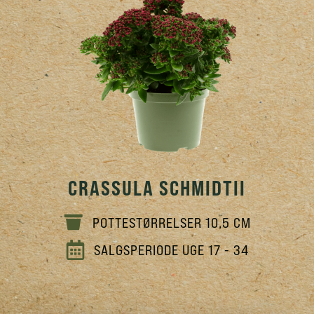
CRASSULA SCHMIDTII
POTTESTØRRELSER 10,5 CM
SALGSPERIODE UGE 17 - 34