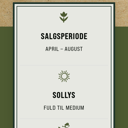
SALGSPERIODE
APRIL – AUGUST
SOLLYS
FULD TIL MEDIUM